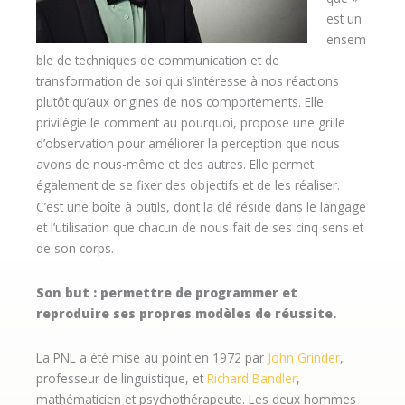
est un
ensem
ble de techniques de communication et de
transformation de soi qui s’intéresse à nos réactions
plutôt qu’aux origines de nos comportements. Elle
privilégie le comment au pourquoi, propose une grille
d’observation pour améliorer la perception que nous
avons de nous-même et des autres. Elle permet
également de se fixer des objectifs et de les réaliser.
C’est une boîte à outils, dont la clé réside dans le langage
et l’utilisation que chacun de nous fait de ses cinq sens et
de son corps.
Son but : permettre de programmer et
reproduire ses propres modèles de réussite.
La PNL a été mise au point en 1972 par
John Grinder
,
professeur de linguistique, et
Richard Bandler
,
mathématicien et psychothérapeute. Les deux hommes