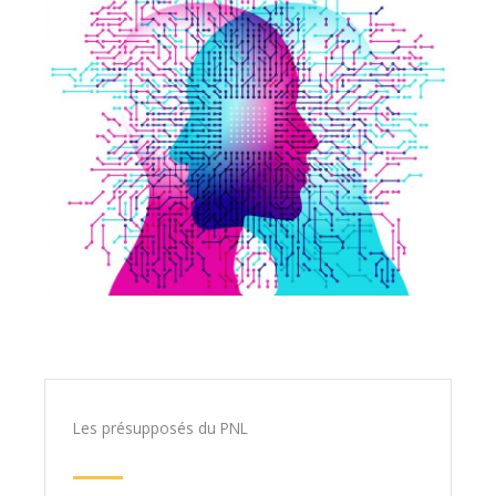
Les présupposés du PNL