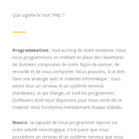
Que signifie le mot "PNL"?
Programmation
: tout au long de notre existence, nous
nous programmons en mettant en place des répertoires
de données composées de notre façon de penser, de
ressentir et de nous comporter. Nous pouvons, à ce titre,
faire une analogie avec le matériel informatique : nous
avons tous un cerveau et un système nerveux
(Hardware); ce qui change, ce sont les programmes
(Software) dont nous disposons pour nous servir de ce
matériel. Ainsi fonctionne mentalement chaque individu.
Neuro
: la capacité de nous programmer repose sur
notre activité neurologique. C’est parce que nous
possédons un cerveau et un système nerveux que nous