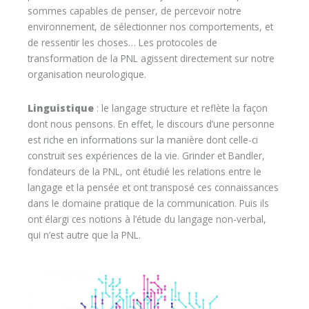
sommes capables de penser, de percevoir notre
environnement, de sélectionner nos comportements, et
de ressentir les choses… Les protocoles de
transformation de la PNL agissent directement sur notre
organisation neurologique.
Linguistique
: le langage structure et reflète la façon
dont nous pensons. En effet, le discours d’une personne
est riche en informations sur la manière dont celle-ci
construit ses expériences de la vie. Grinder et Bandler,
fondateurs de la PNL, ont étudié les relations entre le
langage et la pensée et ont transposé ces connaissances
dans le domaine pratique de la communication. Puis ils
ont élargi ces notions à l’étude du langage non-verbal,
qui n’est autre que la PNL.