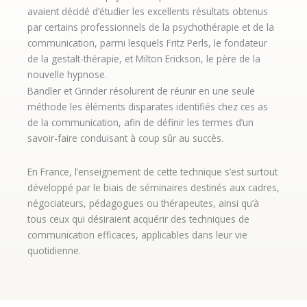
avaient décidé d’étudier les excellents résultats obtenus
par certains professionnels de la psychothérapie et de la
communication, parmi lesquels Fritz Perls, le fondateur
de la gestalt-thérapie, et Milton Erickson, le père de la
nouvelle hypnose.
Bandler et Grinder résolurent de réunir en une seule
méthode les éléments disparates identifiés chez ces as
de la communication, afin de définir les termes d’un
savoir-faire conduisant à coup sûr au succès.
En France, l’enseignement de cette technique s’est surtout
développé par le biais de séminaires destinés aux cadres,
négociateurs, pédagogues ou thérapeutes, ainsi qu’à
tous ceux qui désiraient acquérir des techniques de
communication efficaces, applicables dans leur vie
quotidienne.