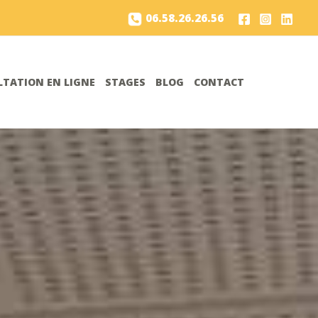
06.58.26.26.56
TATION EN LIGNE
STAGES
BLOG
CONTACT