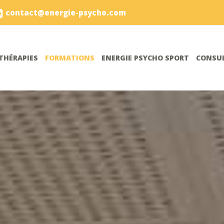
contact@energie-psycho.com
THÉRAPIES
FORMATIONS
ENERGIE PSYCHO SPORT
CONSUL