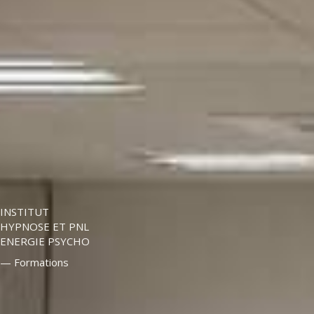
INSTITUT
HYPNOSE ET PNL
ENERGIE PSYCHO
— Formations