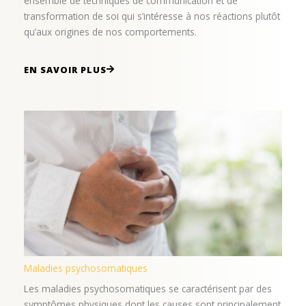
ensemble de techniques de communication et de
transformation de soi qui s’intéresse à nos réactions plutôt
qu’aux origines de nos comportements.
EN SAVOIR PLUS
Maladies psychosomatiques
Les maladies psychosomatiques se caractérisent par des
symptômes physiques dont les causes sont principalement