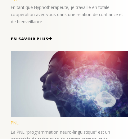
En tant que Hypnothérapeute, je travaille en totale
coopération avec vous dans une relation de confiance et
de bienveillance.
EN SAVOIR PLUS
PNL
La PNL “programmation neuro-linguistique” est un