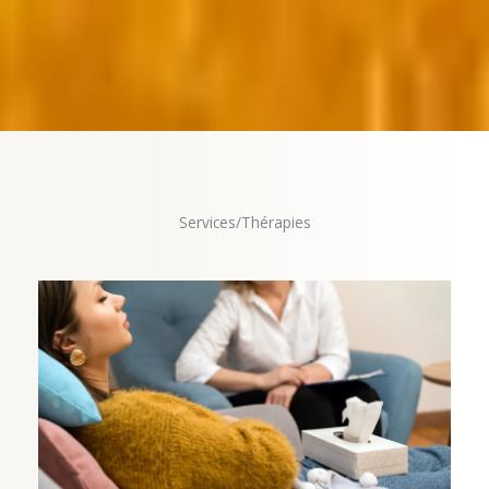
Services/Thérapies