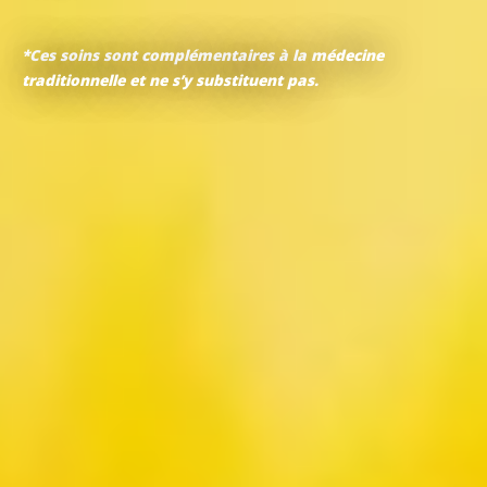
*Ces soins sont complémentaires à la médecine
traditionnelle et ne s’y substituent pas.