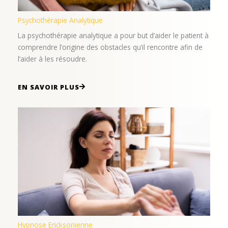
Psychothérapie Analytique
La psychothérapie analytique a pour but d’aider le patient à
comprendre l’origine des obstacles qu’il rencontre afin de
l’aider à les résoudre.
EN SAVOIR PLUS
Hypnose Ericksonienne